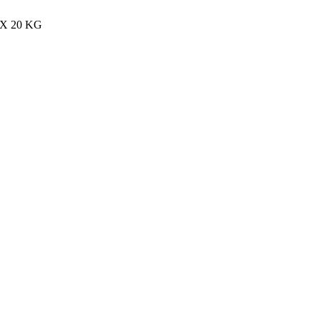
MAX 20 KG