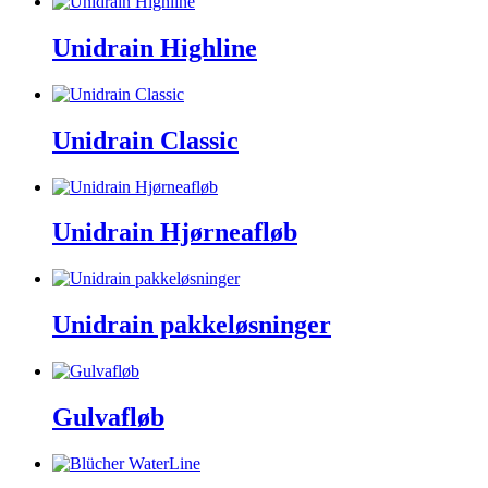
Unidrain Highline
Unidrain Classic
Unidrain Hjørneafløb
Unidrain pakkeløsninger
Gulvafløb