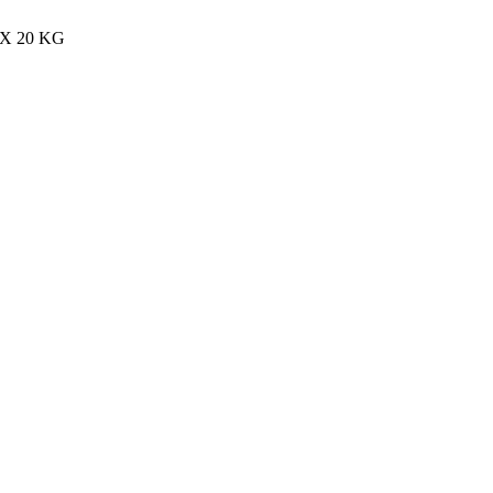
MAX 20 KG