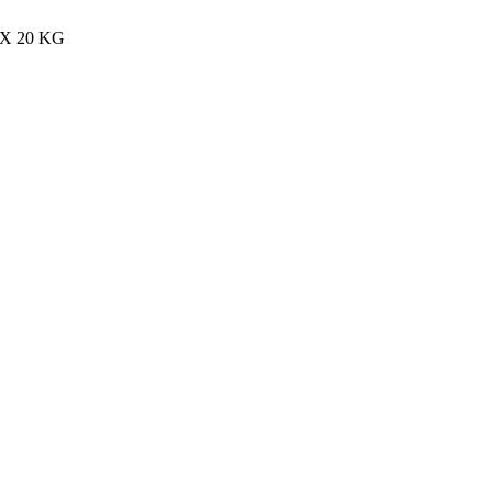
MAX 20 KG