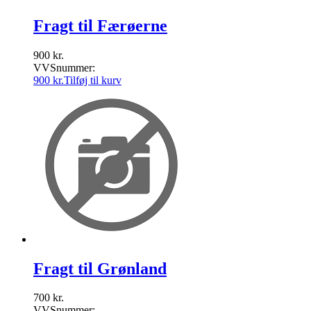
Fragt til Færøerne
900
kr.
VVSnummer:
900
kr.
Tilføj til kurv
Fragt til Grønland
700
kr.
VVSnummer: