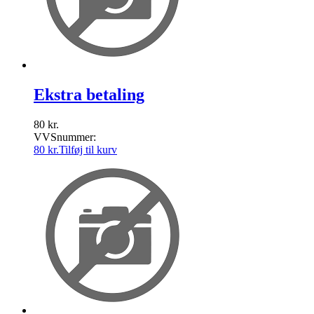
Ekstra betaling
80
kr.
VVSnummer:
80
kr.
Tilføj til kurv