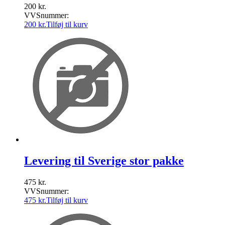
200
kr.
VVSnummer:
200
kr.
Tilføj til kurv
Levering til Sverige stor pakke
475
kr.
VVSnummer:
475
kr.
Tilføj til kurv