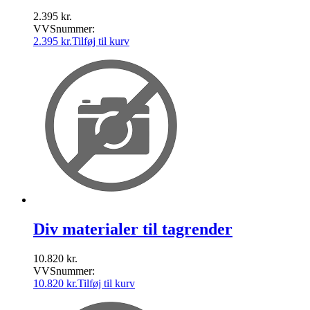
2.395
kr.
VVSnummer:
2.395
kr.
Tilføj til kurv
Div materialer til tagrender
10.820
kr.
VVSnummer:
10.820
kr.
Tilføj til kurv