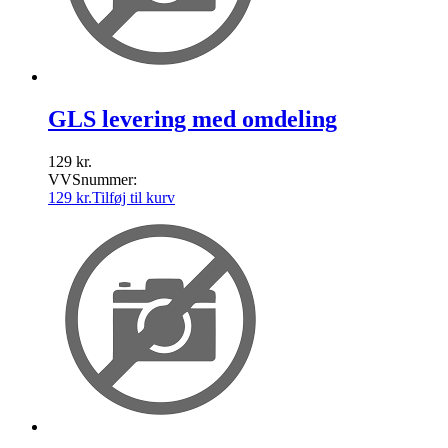
GLS levering med omdeling
129
kr.
VVSnummer:
129
kr.
Tilføj til kurv