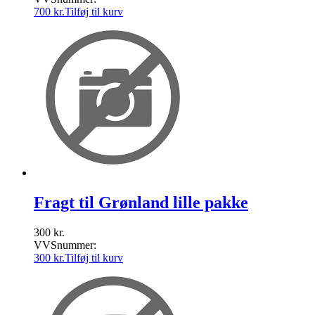
700
kr.
Tilføj til kurv
Fragt til Grønland lille pakke
300
kr.
VVSnummer:
300
kr.
Tilføj til kurv