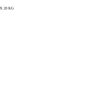
MAX 20 KG