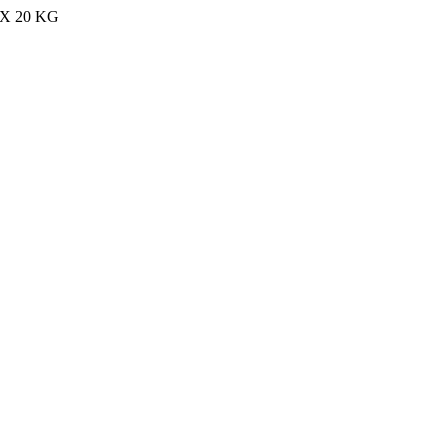
MAX 20 KG