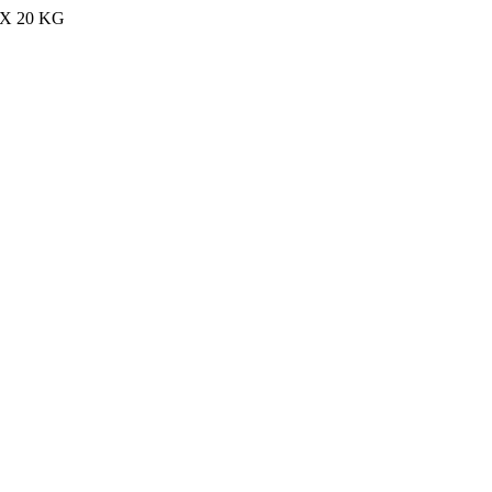
MAX 20 KG