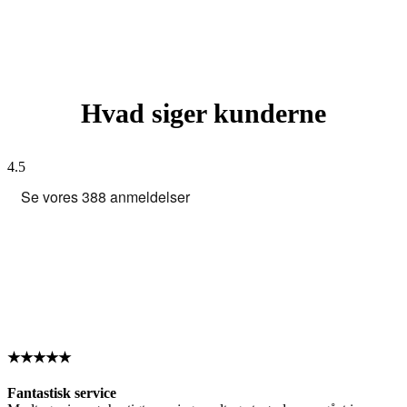
Hvad siger kunderne
4.5
★★★★★
Fantastisk service