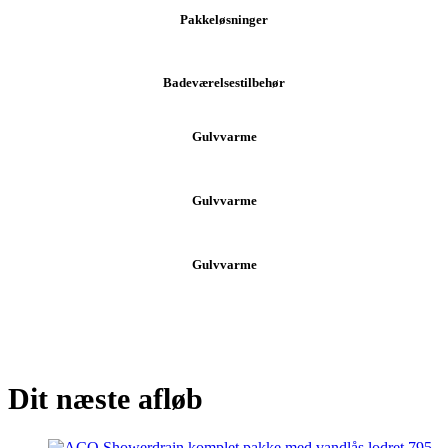
Pakkeløsninger
Badeværelsestilbehør
Gulvvarme
Gulvvarme
Gulvvarme
Dit næste afløb