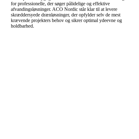
for professionelle, der søger pålidelige og effektive
afvandingsløsninger. ACO Nordic står klar til at levere
skræddersyede drænløsninger, der opfylder selv de mest
krævende projekters behov og sikrer optimal ydeevne og
holdbarhed.