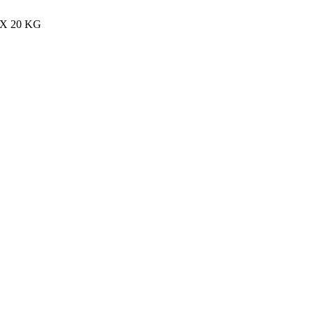
MAX 20 KG