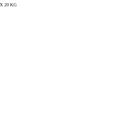
MAX 20 KG