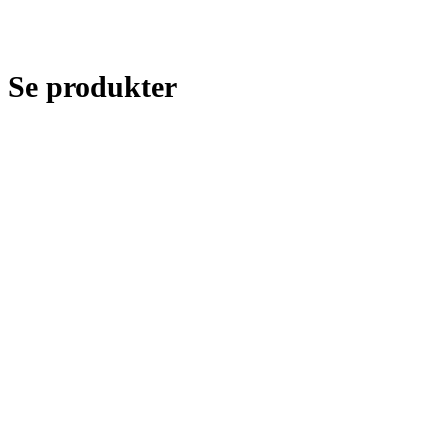
Se produkter