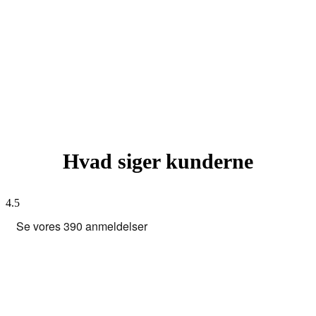
Hvad siger kunderne
4.5