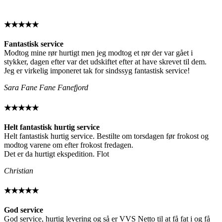
★★★★★
Fantastisk service
Modtog mine rør hurtigt men jeg modtog et rør der var gået i
stykker, dagen efter var det udskiftet efter at have skrevet til dem.
Jeg er virkelig imponeret tak for sindssyg fantastisk service!
Sara Fane Fane Fanefjord
★★★★★
Helt fantastisk hurtig service
Helt fantastisk hurtig service. Bestilte om torsdagen før frokost og
modtog varene om efter frokost fredagen.
Det er da hurtigt ekspedition. Flot
Christian
★★★★★
God service
God service, hurtig levering og så er VVS Netto til at få fat i og få