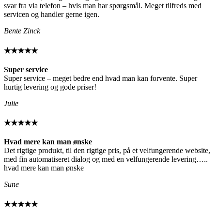
svar fra via telefon – hvis man har spørgsmål. Meget tilfreds med
servicen og handler gerne igen.
Bente Zinck
★★★★★
Super service
Super service – meget bedre end hvad man kan forvente. Super
hurtig levering og gode priser!
Julie
★★★★★
Hvad mere kan man ønske
Det rigtige produkt, til den rigtige pris, på et velfungerende website,
med fin automatiseret dialog og med en velfungerende levering…..
hvad mere kan man ønske
Sune
★★★★★