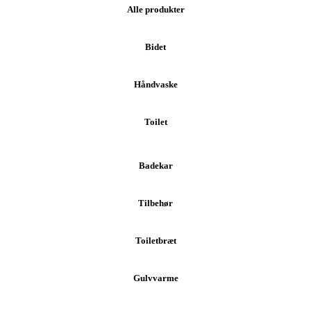
Alle produkter
Bidet
Håndvaske
Toilet
Badekar
Tilbehør
Toiletbræt
Gulvvarme