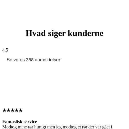
Hvad siger kunderne
4.5
★★★★★
Fantastisk service
Modtog mine rør hurtigt men jeg modtog et rør der var gået i