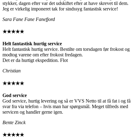
stykker, dagen efter var det udskiftet efter at have skrevet til dem.
Jeg er virkelig imponeret tak for sindssyg fantastisk service!
Sara Fane Fane Fanefjord
★★★★★
Helt fantastisk hurtig service
Helt fantastisk hurtig service. Bestilte om torsdagen før frokost og
modtog varene om efter frokost fredagen.
Det er da hurtigt ekspedition. Flot
Christian
★★★★★
God service
God service, hurtig levering og så er VVS Netto til at få fat i og få
svar fra via telefon – hvis man har spørgsmål. Meget tilfreds med
servicen og handler gerne igen.
Bente Zinck
★★★★★