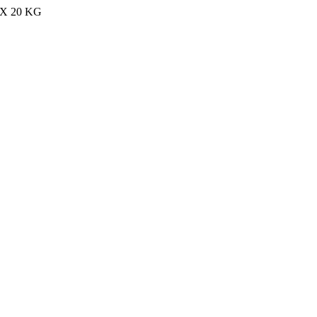
MAX 20 KG