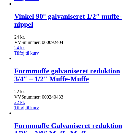
Vinkel 90° galvaniseret 1/2″ muffe-
nippel
24
kr.
VVSnummer: 000092404
24
kr.
Tilføj til kurv
Formmuffe galvaniseret reduktion
3/4″ – 1/2″ Muffe-Muffe
22
kr.
VVSnummer: 000240433
22
kr.
Tilføj til kurv
Formmuffe Galvaniseret reduktion