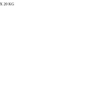
MAX 20 KG