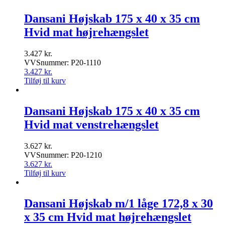
Dansani Højskab 175 x 40 x 35 cm
Hvid mat højrehængslet
3.427
kr.
VVSnummer: P20-1110
3.427
kr.
Tilføj til kurv
Dansani Højskab 175 x 40 x 35 cm
Hvid mat venstrehængslet
3.627
kr.
VVSnummer: P20-1210
3.627
kr.
Tilføj til kurv
Dansani Højskab m/1 låge 172,8 x 30
x 35 cm Hvid mat højrehængslet