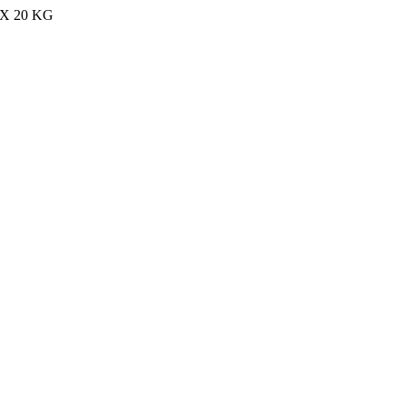
MAX 20 KG