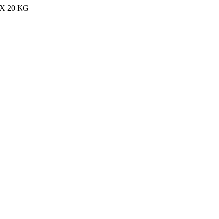
MAX 20 KG