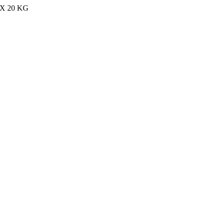
MAX 20 KG