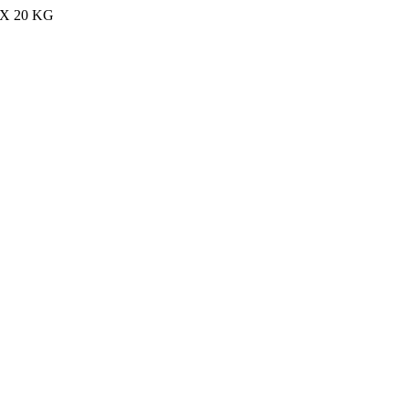
MAX 20 KG