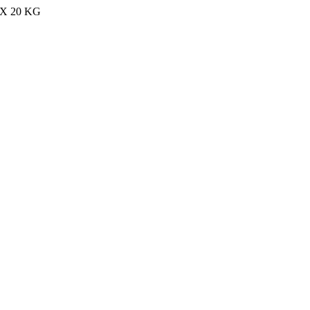
MAX 20 KG