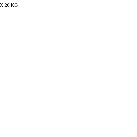
MAX 20 KG