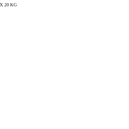
MAX 20 KG