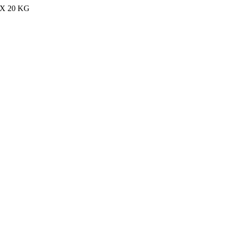
MAX 20 KG