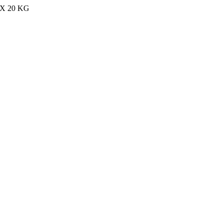
MAX 20 KG