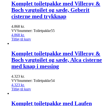
Komplet toiletpakke med Villeroy &
Boch vægtoilet og sæde, Geberit
cisterne med trykknap
4.868
kr.
VVSnummer: Toiletpakke55
4.868
kr.
Tilføj til kurv
Komplet toiletpakke med Villeroy &
Boch vægtoilet og sæde, Alca cisterne
med knap i messing
4.323
kr.
VVSnummer: Toiletpakke54
4.323
kr.
Tilføj til kurv
Komplet toiletpakke med Laufen