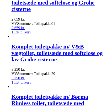
toiletsæde med softclose og Grohe
cisterne
2.659
kr.
VVSnummer: Toiletpakke01
2.659
kr.
Tilføj til kurv
Komplet toiletpakke m/ V&B
vægtoilet, toiletsæde med softclose og
lav Grohe cisterne
3.250
kr.
VVSnummer: Toiletpakke29
3.250
kr.
Tilføj til kurv
Komplet toiletpakke m/ Børma
Rimless toilet, toiletsæde med