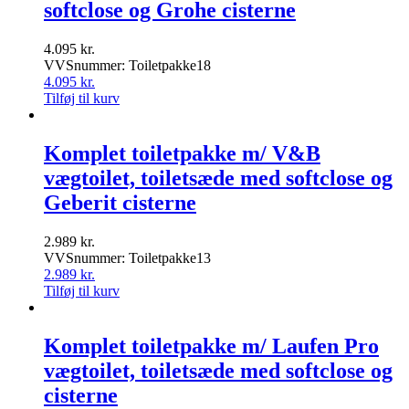
softclose og Grohe cisterne
4.095
kr.
VVSnummer: Toiletpakke18
4.095
kr.
Tilføj til kurv
Komplet toiletpakke m/ V&B
vægtoilet, toiletsæde med softclose og
Geberit cisterne
2.989
kr.
VVSnummer: Toiletpakke13
2.989
kr.
Tilføj til kurv
Komplet toiletpakke m/ Laufen Pro
vægtoilet, toiletsæde med softclose og
cisterne