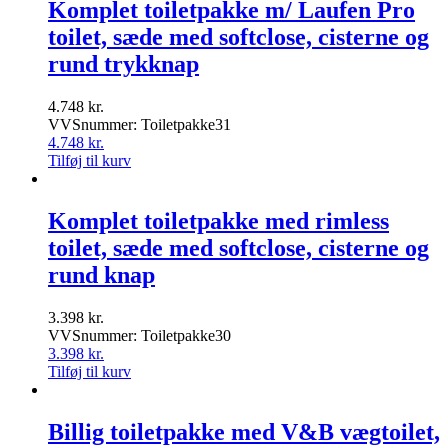
Komplet toiletpakke m/ Laufen Pro
toilet, sæde med softclose, cisterne og
rund trykknap
4.748
kr.
VVSnummer: Toiletpakke31
4.748
kr.
Tilføj til kurv
Komplet toiletpakke med rimless
toilet, sæde med softclose, cisterne og
rund knap
3.398
kr.
VVSnummer: Toiletpakke30
3.398
kr.
Tilføj til kurv
Billig toiletpakke med V&B vægtoilet,