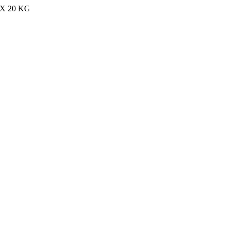
MAX 20 KG