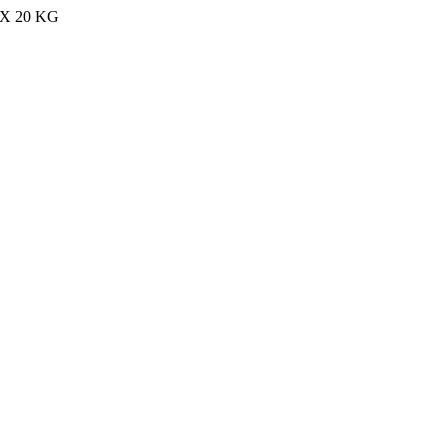
MAX 20 KG