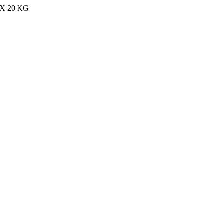
MAX 20 KG