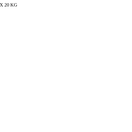
MAX 20 KG