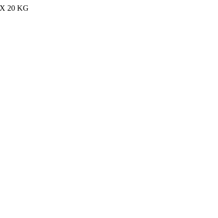
MAX 20 KG