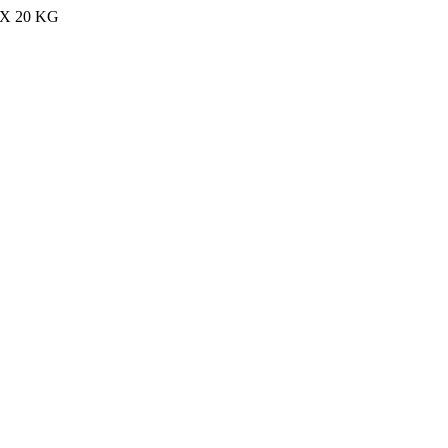
MAX 20 KG