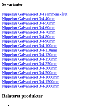
Se varianter
Nippelrør Galvaniseret 3/4 sammenskåret
Nippelrør Galvaniseret 3/4-40mm
Nippelrør Galvaniseret 3/4-50mm
Nippelrør Galvaniseret 3/4-60mm
Nippelrør Galvaniseret 3/4-70mm
Nippelrør Galvaniseret 3/4-80mm
Nippelrør Galvaniseret 3/4-90mm
Nippelrør Galvaniseret 3/4-100mm
Nippelrør Galvaniseret 3/4-110mm
Nippelrør Galvaniseret 3/4-120mm
Nippelrør Galvaniseret 3/4-150mm
Nippelrør Galvaniseret 3/4-250mm
Nippelrør Galvaniseret 3/4-300mm
Nippelrør Galvaniseret 3/4-500mm
Nippelrør Galvaniseret 3/4-1000mm
Nippelrør Galvaniseret 3/4-1500mm
Nippelrør Galvaniseret 3/4-2000mm
Relateret produkter