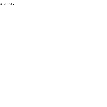
MAX 20 KG