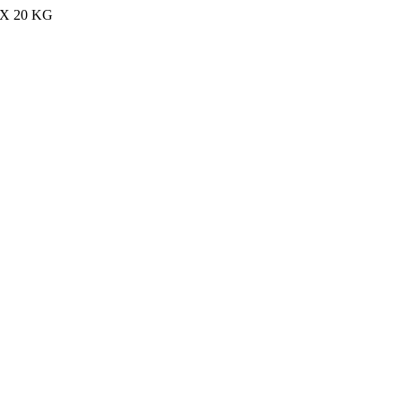
MAX 20 KG