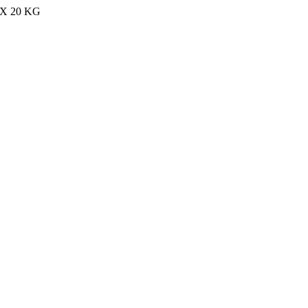
MAX 20 KG