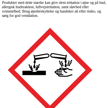
Produkter med dette mærke kan give slem irritation i øjne og på hud,
allergisk hudreaktion, luftvejsirritation, samt sløvhed eller
svimmelhed. Brug øjenbeskyttelse og handsker alt efter risiko, og
sørg for god ventilation.