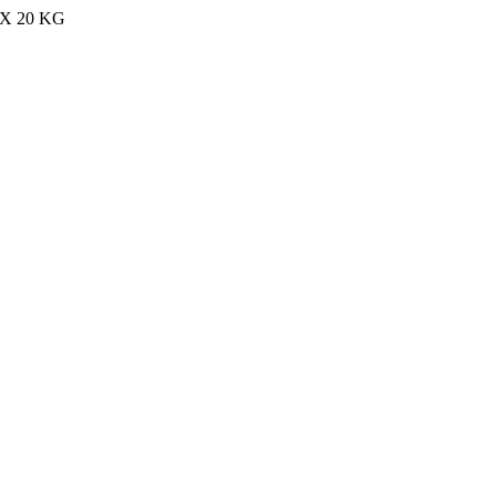
MAX 20 KG