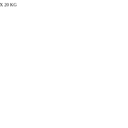
MAX 20 KG