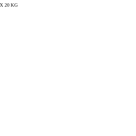
MAX 20 KG