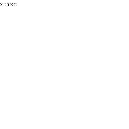
MAX 20 KG