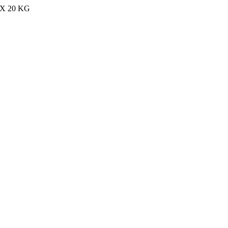
MAX 20 KG