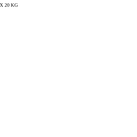
MAX 20 KG