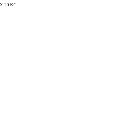
MAX 20 KG