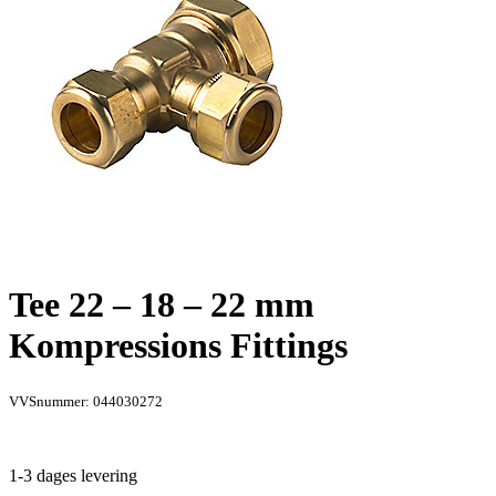
Tee 22 – 18 – 22 mm
Kompressions Fittings
VVSnummer: 044030272
1-3 dages levering