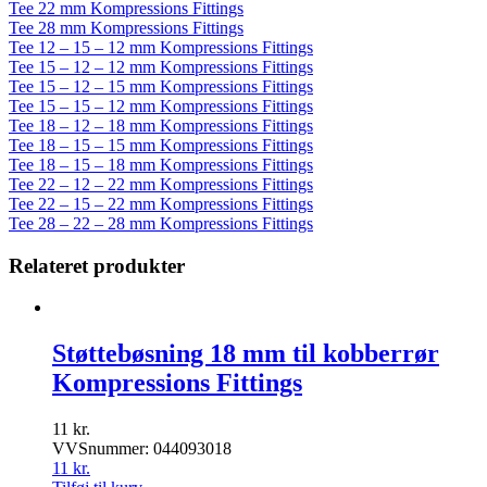
Tee 22 mm Kompressions Fittings
Tee 28 mm Kompressions Fittings
Tee 12 – 15 – 12 mm Kompressions Fittings
Tee 15 – 12 – 12 mm Kompressions Fittings
Tee 15 – 12 – 15 mm Kompressions Fittings
Tee 15 – 15 – 12 mm Kompressions Fittings
Tee 18 – 12 – 18 mm Kompressions Fittings
Tee 18 – 15 – 15 mm Kompressions Fittings
Tee 18 – 15 – 18 mm Kompressions Fittings
Tee 22 – 12 – 22 mm Kompressions Fittings
Tee 22 – 15 – 22 mm Kompressions Fittings
Tee 28 – 22 – 28 mm Kompressions Fittings
Relateret produkter
Støttebøsning 18 mm til kobberrør
Kompressions Fittings
11
kr.
VVSnummer: 044093018
11
kr.