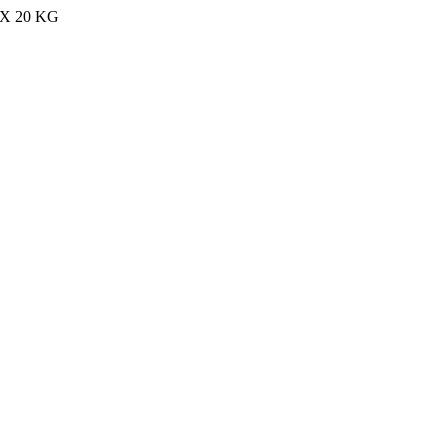
MAX 20 KG