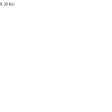
MAX 20 KG