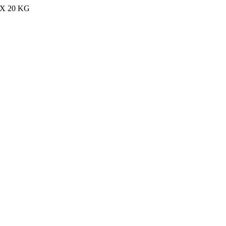
MAX 20 KG